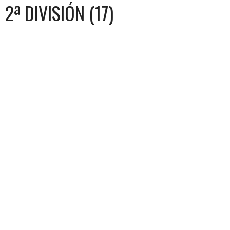
2ª DIVISIÓN (17)