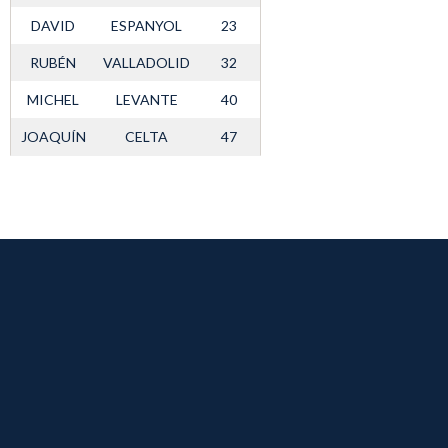
DAVID
ESPANYOL
23
RUBÉN
VALLADOLID
32
MICHEL
LEVANTE
40
JOAQUÍN
CELTA
47