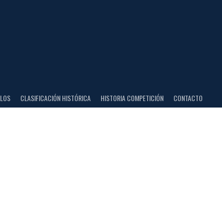
ULOS
CLASIFICACIÓN HISTÓRICA
HISTORIA COMPETICIÓN
CONTACTO