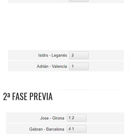
2ª FASE PREVIA