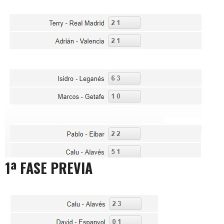
1ª FASE PREVIA