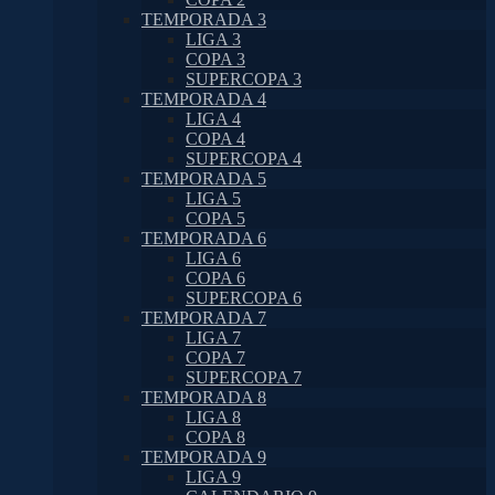
TEMPORADA 3
LIGA 3
COPA 3
SUPERCOPA 3
TEMPORADA 4
LIGA 4
COPA 4
SUPERCOPA 4
TEMPORADA 5
LIGA 5
COPA 5
TEMPORADA 6
LIGA 6
COPA 6
SUPERCOPA 6
TEMPORADA 7
LIGA 7
COPA 7
SUPERCOPA 7
TEMPORADA 8
LIGA 8
COPA 8
TEMPORADA 9
LIGA 9