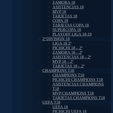
ZAMORA 18
ASISTENCIAS 18
MVP 18
TARJETAS 18
COPA 18
TARJETAS COPA 18
SUPERCOPA 18
PLAYOFF LIGA 18-19
2ª DIVISION 18
LIGA 18 2ª
PICHICHI 18 – 2ª
ZAMORA 18 – 2ª
ASISTENCIAS 18 – 2ª
MVP 18 – 2ª
TARJETAS 18 – 2ª
CHAMPIONS T18
CHAMPIONS T18
PICHICHI CHAMPIONS T18
ASISTENCIAS CHAMPIONS
T18
MVP CHAMPIONS T18
TARJETAS CHAMPIONS T18
UEFA T18
UEFA 18
PICHICHI UEFA 18