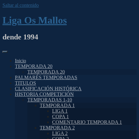
Saltar al contenido
Liga Os Mallos
dende 1994
Inicio
TEMPORADA 20
TEMPORADA 20
PALMARÉS TEMPORADAS
TITULOS
CLASIFICACIÓN HISTÓRICA
HISTORIA COMPETICIÓN
TEMPORADAS 1-10
TEMPORADA 1
LIGA 1
COPA 1
COMENTARIO TEMPORADA 1
TEMPORADA 2
LIGA 2
COPA 2