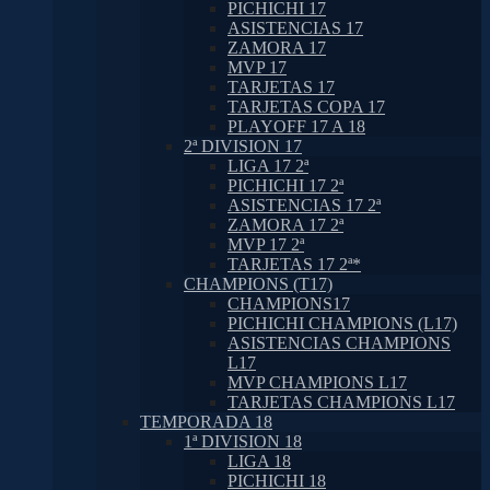
PICHICHI 17
ASISTENCIAS 17
ZAMORA 17
MVP 17
TARJETAS 17
TARJETAS COPA 17
PLAYOFF 17 A 18
2ª DIVISION 17
LIGA 17 2ª
PICHICHI 17 2ª
ASISTENCIAS 17 2ª
ZAMORA 17 2ª
MVP 17 2ª
TARJETAS 17 2ª*
CHAMPIONS (T17)
CHAMPIONS17
PICHICHI CHAMPIONS (L17)
ASISTENCIAS CHAMPIONS
L17
MVP CHAMPIONS L17
TARJETAS CHAMPIONS L17
TEMPORADA 18
1ª DIVISION 18
LIGA 18
PICHICHI 18