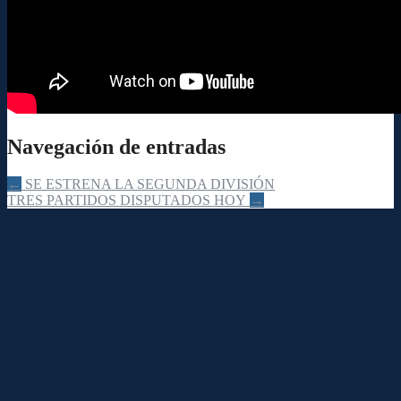
Navegación de entradas
←
SE ESTRENA LA SEGUNDA DIVISIÓN
TRES PARTIDOS DISPUTADOS HOY
→