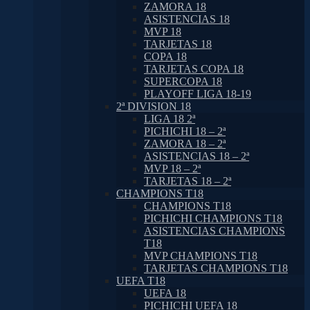
ZAMORA 18
ASISTENCIAS 18
MVP 18
TARJETAS 18
COPA 18
TARJETAS COPA 18
SUPERCOPA 18
PLAYOFF LIGA 18-19
2ª DIVISION 18
LIGA 18 2ª
PICHICHI 18 – 2ª
ZAMORA 18 – 2ª
ASISTENCIAS 18 – 2ª
MVP 18 – 2ª
TARJETAS 18 – 2ª
CHAMPIONS T18
CHAMPIONS T18
PICHICHI CHAMPIONS T18
ASISTENCIAS CHAMPIONS
T18
MVP CHAMPIONS T18
TARJETAS CHAMPIONS T18
UEFA T18
UEFA 18
PICHICHI UEFA 18