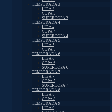
TEMPORADA 3
LIGA 3
COPA 3
SUPERCOPA 3
TEMPORADA 4
LIGA 4
COPA 4
SUPERCOPA 4
TEMPORADA 5
LIGA 5
COPA 5
TEMPORADA 6
LIGA 6
COPA 6
SUPERCOPA 6
TEMPORADA 7
LIGA 7
COPA 7
SUPERCOPA 7
TEMPORADA 8
LIGA 8
COPA 8
TEMPORADA 9
LIGA 9