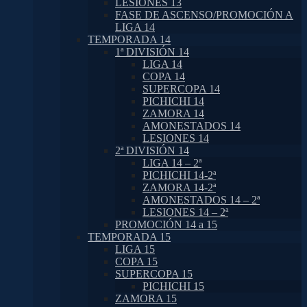
LESIONES 13
FASE DE ASCENSO/PROMOCIÓN A
LIGA 14
TEMPORADA 14
1ª DIVISIÓN 14
LIGA 14
COPA 14
SUPERCOPA 14
PICHICHI 14
ZAMORA 14
AMONESTADOS 14
LESIONES 14
2ª DIVISIÓN 14
LIGA 14 – 2ª
PICHICHI 14-2ª
ZAMORA 14-2ª
AMONESTADOS 14 – 2ª
LESIONES 14 – 2ª
PROMOCIÓN 14 a 15
TEMPORADA 15
LIGA 15
COPA 15
SUPERCOPA 15
PICHICHI 15
ZAMORA 15