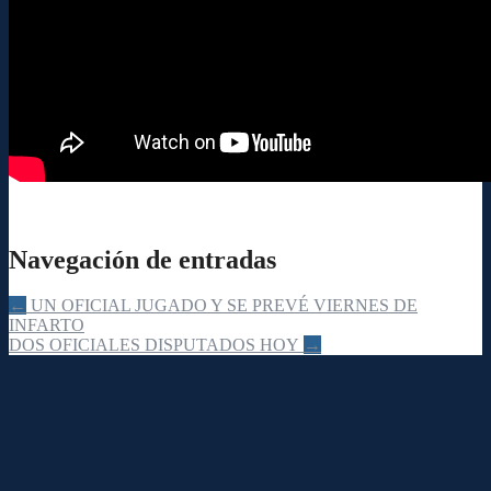
Navegación de entradas
←
UN OFICIAL JUGADO Y SE PREVÉ VIERNES DE
INFARTO
DOS OFICIALES DISPUTADOS HOY
→