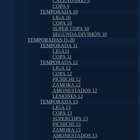
CALENDARIO 9
COPA 9
TEMPORADA 10
LIGA 10
COPA 10
SUPER COPA 10
SEGUNDA DIVISIÓN 10
TEMPORADAS 11-20
TEMPORADA 11
LIGA11
COPA 11
TEMPORADA 12
LIGA 12
COPA 12
PICHICHI 12
ZAMORA 12
AMONESTADOS 12
LESIONES 12
TEMPORADA 13
LIGA 13
COPA 13
SUPERCOPA 13
PICHICHI 13
ZAMORA 13
AMONESTADOS 13