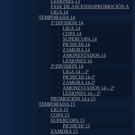
LESIONES 13
FASE DE ASCENSO/PROMOCIÓN A
LIGA 14
TEMPORADA 14
1ª DIVISIÓN 14
LIGA 14
COPA 14
SUPERCOPA 14
PICHICHI 14
ZAMORA 14
AMONESTADOS 14
LESIONES 14
2ª DIVISIÓN 14
LIGA 14 – 2ª
PICHICHI 14-2ª
ZAMORA 14-2ª
AMONESTADOS 14 – 2ª
LESIONES 14 – 2ª
PROMOCIÓN 14 a 15
TEMPORADA 15
LIGA 15
COPA 15
SUPERCOPA 15
PICHICHI 15
ZAMORA 15