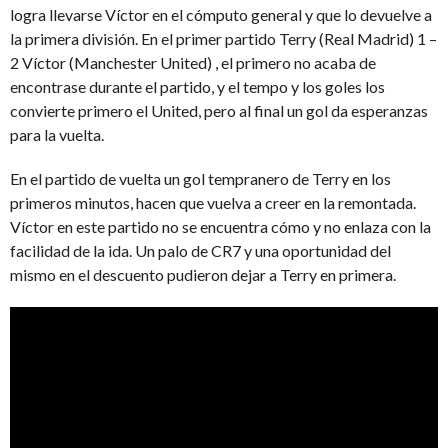
logra llevarse Víctor en el cómputo general y que lo devuelve a
la primera división. En el primer partido Terry (Real Madrid) 1 –
2 Víctor (Manchester United) , el primero no acaba de
encontrase durante el partido, y el tempo y los goles los
convierte primero el United, pero al final un gol da esperanzas
para la vuelta.
En el partido de vuelta un gol tempranero de Terry en los
primeros minutos, hacen que vuelva a creer en la remontada.
Víctor en este partido no se encuentra cómo y no enlaza con la
facilidad de la ida. Un palo de CR7 y una oportunidad del
mismo en el descuento pudieron dejar a Terry en primera.