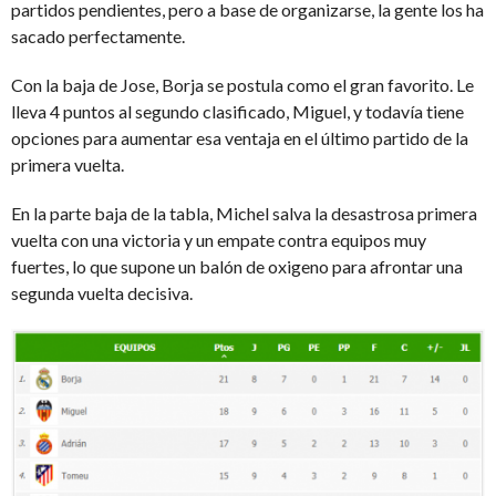
partidos pendientes, pero a base de organizarse, la gente los ha
sacado perfectamente.
Con la baja de Jose, Borja se postula como el gran favorito. Le
lleva 4 puntos al segundo clasificado, Miguel, y todavía tiene
opciones para aumentar esa ventaja en el último partido de la
primera vuelta.
En la parte baja de la tabla, Michel salva la desastrosa primera
vuelta con una victoria y un empate contra equipos muy
fuertes, lo que supone un balón de oxigeno para afrontar una
segunda vuelta decisiva.