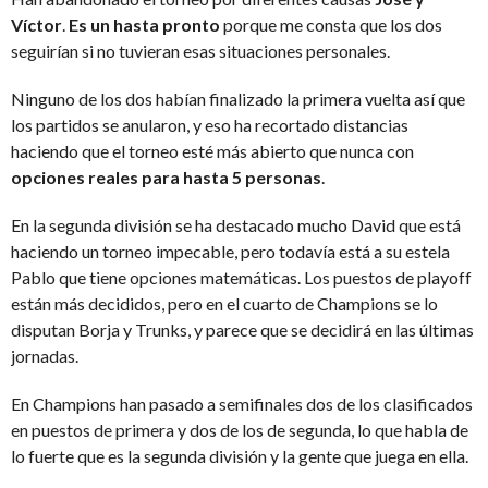
Víctor
.
Es un hasta pronto
porque me consta que los dos
seguirían si no tuvieran esas situaciones personales.
Ninguno de los dos habían finalizado la primera vuelta así que
los partidos se anularon, y eso ha recortado distancias
haciendo que el torneo esté más abierto que nunca con
opciones reales para hasta 5 personas
.
En la segunda división se ha destacado mucho David que está
haciendo un torneo impecable, pero todavía está a su estela
Pablo que tiene opciones matemáticas. Los puestos de playoff
están más decididos, pero en el cuarto de Champions se lo
disputan Borja y Trunks, y parece que se decidirá en las últimas
jornadas.
En Champions han pasado a semifinales dos de los clasificados
en puestos de primera y dos de los de segunda, lo que habla de
lo fuerte que es la segunda división y la gente que juega en ella.